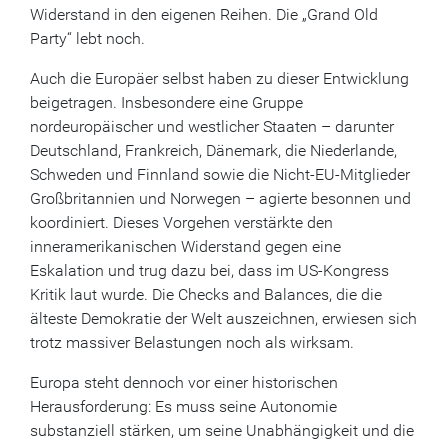
Widerstand in den eigenen Reihen. Die „Grand Old
Party“ lebt noch.
Auch die Europäer selbst haben zu dieser Entwicklung
beigetragen. Insbesondere eine Gruppe
nordeuropäischer und westlicher Staaten – darunter
Deutschland, Frankreich, Dänemark, die Niederlande,
Schweden und Finnland sowie die Nicht-EU-Mitglieder
Großbritannien und Norwegen – agierte besonnen und
koordiniert. Dieses Vorgehen verstärkte den
inneramerikanischen Widerstand gegen eine
Eskalation und trug dazu bei, dass im US-Kongress
Kritik laut wurde. Die Checks and Balances, die die
älteste Demokratie der Welt auszeichnen, erwiesen sich
trotz massiver Belastungen noch als wirksam.
Europa steht dennoch vor einer historischen
Herausforderung: Es muss seine Autonomie
substanziell stärken, um seine Unabhängigkeit und die