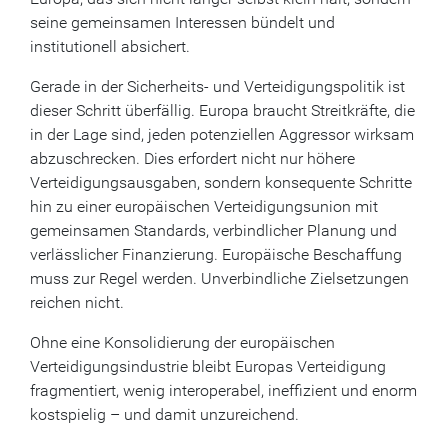
seine gemeinsamen Interessen bündelt und
institutionell absichert.
Gerade in der Sicherheits- und Verteidigungspolitik ist
dieser Schritt überfällig. Europa braucht Streitkräfte, die
in der Lage sind, jeden potenziellen Aggressor wirksam
abzuschrecken. Dies erfordert nicht nur höhere
Verteidigungsausgaben, sondern konsequente Schritte
hin zu einer europäischen Verteidigungsunion mit
gemeinsamen Standards, verbindlicher Planung und
verlässlicher Finanzierung. Europäische Beschaffung
muss zur Regel werden. Unverbindliche Zielsetzungen
reichen nicht.
Ohne eine Konsolidierung der europäischen
Verteidigungsindustrie bleibt Europas Verteidigung
fragmentiert, wenig interoperabel, ineffizient und enorm
kostspielig – und damit unzureichend.