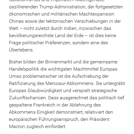
oszillierenden Trump-Administration, der fortgesetzten
ökonomischen und militärischen Machtexpansion
Chinas sowie der tektonischen Verschiebungen in der
Welt – nicht zuletzt durch Indien, inzwischen das
bevölkerungsreichste Land der Erde – ist dies keine
Frage politischer Präferenzen, sondern eine des
Überlebens.
Bisher bilden der Binnenmarkt und die gemeinsame
Handelspolitik die wichtigsten Machtmittel Europas.
Umso problematischer ist die Aufschiebung der
Ratifizierung des Mercosur-Abkommens. Sie untergräbt
Europas Glaubwürdigkeit und verspielt strategische
Zukunftschancen. Dass ausgerechnet das politisch tief
gespaltene Frankreich in der Ablehnung des
Abkommens Einigkeit demonstriert, relativiert den
europäischen Führungsanspruch, den Präsident
Macron zugleich einfordert.