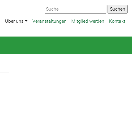
e
Über uns
Veranstaltungen
Mitglied werden
Kontakt