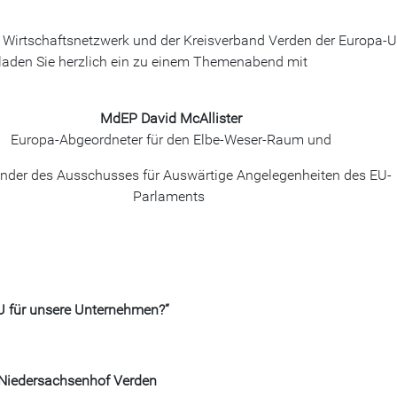
 Wirtschaftsnetzwerk und der Kreisverband Verden der Europa-
laden Sie herzlich ein zu einem Themenabend mit
MdEP David McAllister
Europa-Abgeordneter für den Elbe-Weser-Raum und
ender des Ausschusses für Auswärtige Angelegenheiten des EU-
Parlaments
U für unsere Unternehmen?“
 Niedersachsenhof Verden