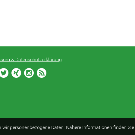
ssum & Datenschutzerklärung
n wir personenbezogene Daten. Nähere Informationen finden Sie